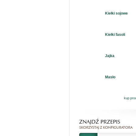
Kiełki sojowe
Kiełki fasoli
Jajka
Masło
kup pro
ZNAJDŹ PRZEPIS
SKORZYSTAJ Z KONFIGURATORA