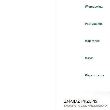
Wieprzowina
Papryka mix
Majeranek
Masło
Pieprz czarny
ZNAJDŹ PRZEPIS
SKORZYSTAJ Z KONFIGURATORA