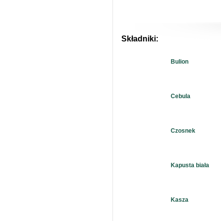
Składniki:
Bulion
Cebula
Czosnek
Kapusta biała
Kasza