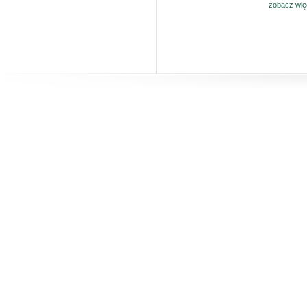
zobacz wię