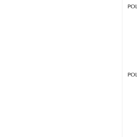
POL
POL