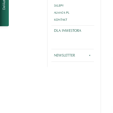
SKLEPY
ALMA24.PL
KONTAKT
DLA INWESTORA
NEWSLETTER