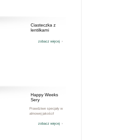
Ciasteczka z
lentilkami
zobacz więcej
Happy Weeks
Sery
Prawdziwe specjały w
almowej jakości!
zobacz więcej