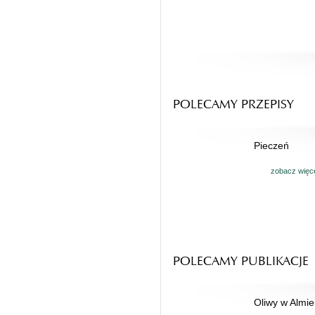
POLECAMY PRZEPISY
Pieczeń
zobacz więc
POLECAMY PUBLIKACJE
Oliwy w Almie