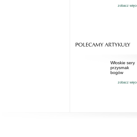
zobacz więc
POLECAMY ARTYKUŁY
Włoskie sery
przysmak
bogów
zobacz więc