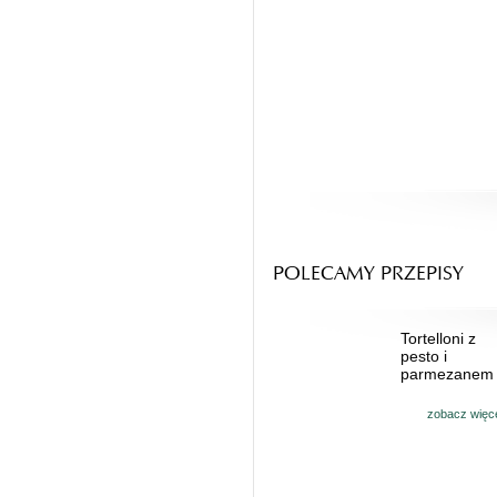
POLECAMY PRZEPISY
Tortelloni z
pesto i
parmezanem
zobacz więc