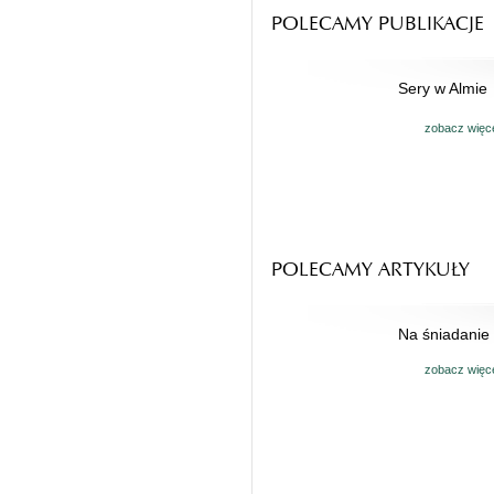
POLECAMY PUBLIKACJE
Sery w Almie
zobacz więc
POLECAMY ARTYKUŁY
Na śniadanie
zobacz więc