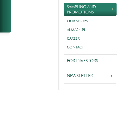
SAMPLING AND
PROMOTIONS
OUR SHOPS
ALMA24.PL
CAREER
CONTACT
FOR INVESTORS
NEWSLETTER