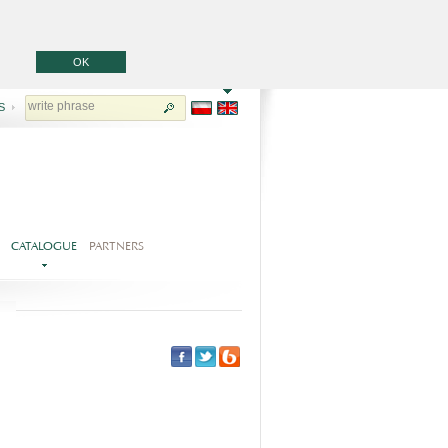
OK
S
CATALOGUE
PARTNERS