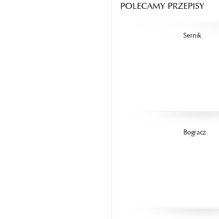
POLECAMY PRZEPISY
Sernik
Bogracz