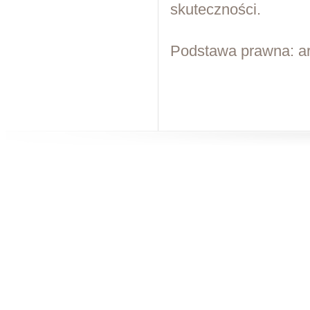
skuteczności.
Podstawa prawna: a