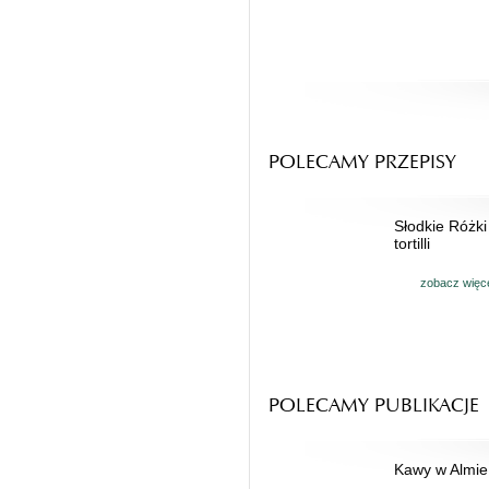
POLECAMY PRZEPISY
Słodkie Różki
tortilli
zobacz więc
POLECAMY PUBLIKACJE
Kawy w Almie